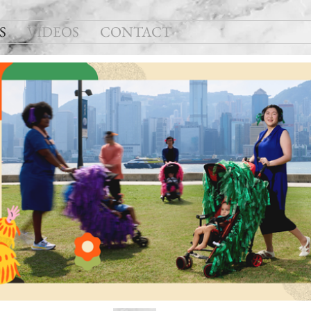
S
VIDEOS
CONTACT