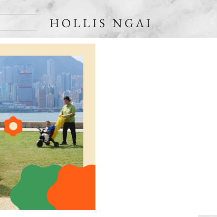
HOLLIS NGAI